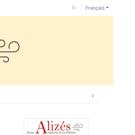
Français