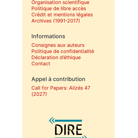
Organisation scientifique
Politique de libre accès
Crédit et mentions légales
Archives (1991-2017)
Informations
Consignes aux auteurs
Politique de confidentialité
Déclaration d’éthique
Contact
Appel à contribution
Call for Papers:
Alizés
47
(2027)
Affiliations/partenaires