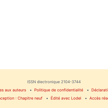
ISSN électronique 2104-3744
es aux auteurs
Politique de confidentialité
Déclarati
ception : Chapitre neuf
Édité avec Lodel
Accès rés