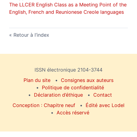
The LLCER English Class as a Meeting Point of the
English, French and Reunionese Creole languages
Retour à l’index
ISSN électronique 2104-3744
Plan du site
Consignes aux auteurs
Politique de confidentialité
Déclaration d’éthique
Contact
Conception : Chapitre neuf
Édité avec Lodel
Accès réservé