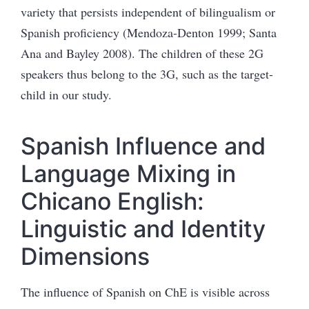
variety that persists independent of bilingualism or
Spanish proficiency (Mendoza-Denton 1999; Santa
Ana and Bayley 2008).
The children of these 2G
speakers thus belong to the 3G, such as the target-
child in our study
.
Spanish Influence and
Language Mixing in
Chicano English:
Linguistic and Identity
Dimensions
The influence
of Spanish on ChE is visible across