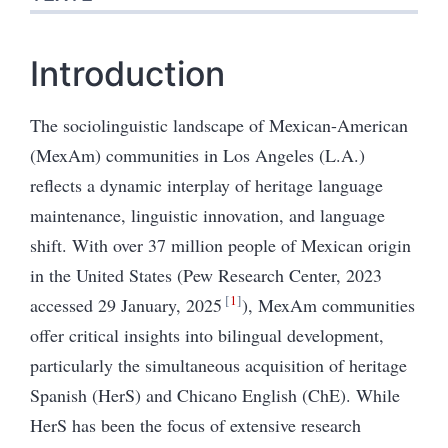
Introduction
The sociolinguistic landscape of Mexican-American
(MexAm) communities in Los Angeles (L.A.)
reflects a dynamic interplay of heritage language
maintenance, linguistic innovation, and language
shift. With over 37 million people of Mexican origin
in the United States (Pew Research Center, 2023
1
accessed 29 January, 2025
), MexAm communities
offer critical insights into bilingual development,
particularly the simultaneous acquisition of heritage
Spanish (HerS) and Chicano English (ChE). While
HerS has been the focus of extensive research