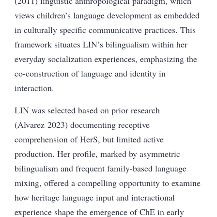
(2011) linguistic anthropological paradigm, which
views children’s language development as embedded
in culturally specific communicative practices. This
framework situates LIN’s bilingualism within her
everyday socialization experiences, emphasizing the
co-construction of language and identity in
interaction.
LIN was selected based on prior research
(Alvarez 2023) documenting receptive
comprehension of HerS, but limited active
production. Her profile, marked by asymmetric
bilingualism and frequent family-based language
mixing, offered a compelling opportunity to examine
how heritage language input and interactional
experience shape the emergence of ChE in early