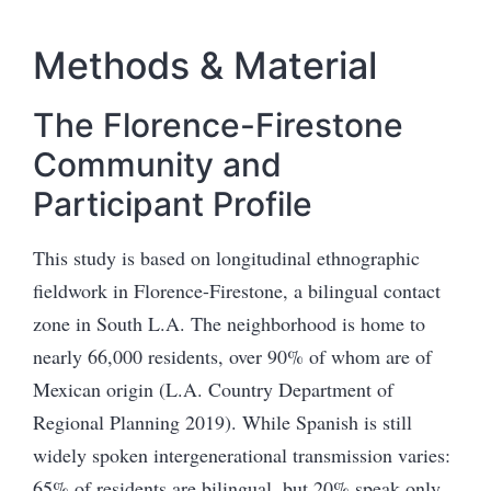
Methods &
Material
The Florence-Firestone
Community and
Participant Profile
This study is based on longitudinal ethnographic
fieldwork in Florence-Firestone, a bilingual contact
zone in South L.A. The neighborhood is home to
nearly 66,000 residents, over 90% of whom are of
Mexican origin (L.A. Country Department of
Regional Planning 2019). While Spanish is still
widely spoken intergenerational transmission varies:
65% of residents are bilingual, but 20% speak only