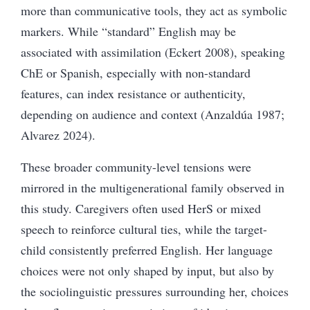
more than communicative tools, they act as symbolic
markers. While “standard” English may be
associated with assimilation (Eckert 2008), speaking
ChE or Spanish, especially with non-standard
features, can index resistance or authenticity,
depending on audience and context (Anzaldúa 1987;
Alvarez 2024).
These broader community-level tensions were
mirrored in the multigenerational family observed in
this study. Caregivers often used HerS or mixed
speech to reinforce cultural ties, while the target-
child consistently preferred English. Her language
choices were not only shaped by input, but also by
the sociolinguistic pressures surrounding her, choices