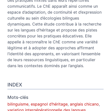
des pratiques mixtes dans leurs répertoires
communicatifs. Le ChE apparaît ainsi comme un
espace d’adaptation, de continuité et d’expression
culturelle au sein d’écologies bilingues
dynamiques. Cette étude contribue à la recherche
sur les langues d’héritage et propose des pistes
concrètes pour les pratiques éducatives. Elle
appelle à reconnaître le ChE comme une variété
légitime et à adopter des approches affirmant
l’identité des apprenants, en valorisant l’ensemble
de leurs ressources linguistiques, en particulier
dans les contextes dominés par l’anglais.
INDEX
Mots-clés
bilinguisme
,
espagnol d’héritage
,
anglais chicano
,
variation intergénérationnelle des langues