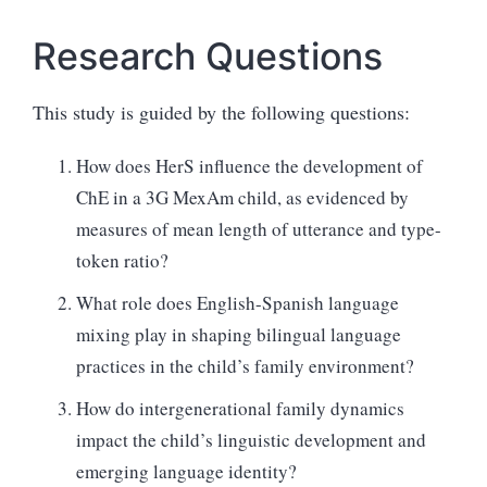
Research Questions
This study is guided by the following questions:
How does HerS influence the development of
ChE in a 3G MexAm child, as evidenced by
measures of mean length of utterance and type-
token ratio?
What role does English-Spanish language
mixing play in shaping bilingual language
practices in the child’s family environment?
How do intergenerational family dynamics
impact the child’s linguistic development and
emerging language identity?