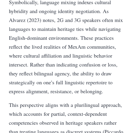
Symbolically, language mixing indexes cultural
hybridity and ongoing identity negotiation. As
Alvarez (2023) notes, 2G and 3G speakers often mix
languages to maintain heritage ties while navigating
English-dominant environments. These practices
reflect the lived realities of MexAm communities,
where cultural affiliation and linguistic behavior
intersect. Rather than indicating confusion or loss,
they reflect bilingual agency, the ability to draw
strategically on one’s full linguistic repertoire to
express alignment, resistance, or belonging.
This perspective aligns with a plurilingual approach,
which accounts for partial, context-dependent
competencies observed in heritage speakers rather
than treating languages as discreet systems (Piccardo