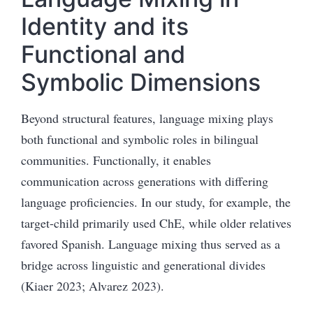
Identity and its
Functional and
Symbolic Dimensions
Beyond structural features, language mixing plays
both functional and symbolic roles in bilingual
communities. Functionally, it enables
communication across generations with differing
language proficiencies. In our study, for example, the
target-child primarily used ChE, while older relatives
favored Spanish. Language mixing thus served as a
bridge across linguistic and generational divides
(Kiaer 2023; Alvarez 2023).