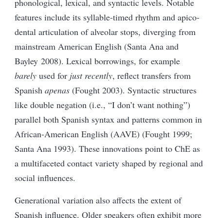
phonological, lexical, and syntactic levels. Notable
features include its syllable-timed rhythm and apico-
dental articulation of alveolar stops, diverging from
mainstream American English (Santa Ana and
Bayley 2008). Lexical borrowings, for example
barely
used for
just recently
, reflect transfers from
Spanish
apenas
(Fought 2003). Syntactic structures
like double negation (i.e., “I don’t want nothing”)
parallel both Spanish syntax and patterns common in
African-American English (AAVE) (Fought 1999;
Santa Ana 1993). These innovations point to ChE as
a multifaceted contact variety shaped by regional and
social influences.
Generational variation also affects the extent of
Spanish influence. Older speakers often exhibit more