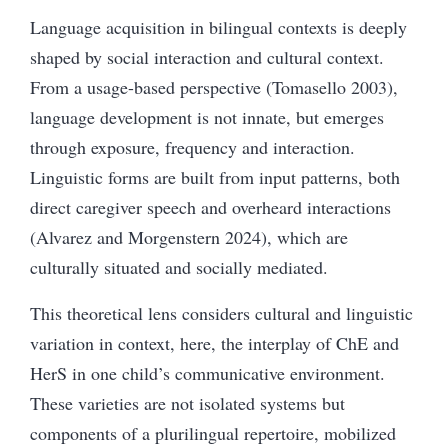
Language acquisition in bilingual contexts is deeply
shaped by social interaction and cultural context.
From a usage-based perspective (Tomasello 2003),
language development is not innate, but emerges
through exposure, frequency and interaction.
Linguistic forms are built from input patterns, both
direct caregiver speech and overheard interactions
(Alvarez and Morgenstern 2024), which are
culturally situated and socially mediated.
This theoretical lens considers cultural and linguistic
variation in context, here, the interplay of ChE and
HerS in one child’s communicative environment.
These varieties are not isolated systems but
components of a plurilingual repertoire, mobilized