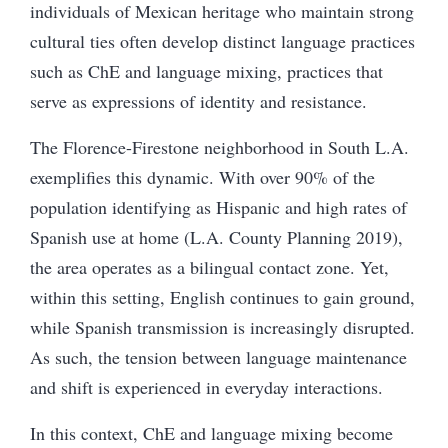
individuals of Mexican heritage who maintain strong
cultural ties often develop distinct language practices
such as ChE and language mixing, practices that
serve as expressions of identity and resistance.
The Florence-Firestone neighborhood in South L.A.
exemplifies this dynamic. With over 90% of the
population identifying as Hispanic and high rates of
Spanish use at home (L.A. County Planning 2019),
the area operates as a bilingual contact zone. Yet,
within this setting, English continues to gain ground,
while Spanish transmission is increasingly disrupted.
As such, the tension between language maintenance
and shift is experienced in everyday interactions.
In this context, ChE and language mixing become