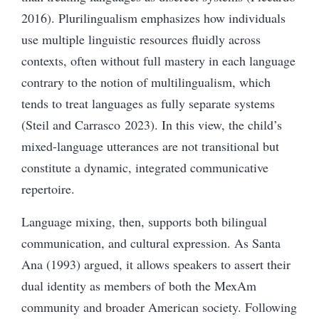
2016). Plurilingualism emphasizes how individuals
use multiple linguistic resources fluidly across
contexts, often without full mastery in each language
contrary to the notion of multilingualism, which
tends to treat languages as fully separate systems
(Steil and Carrasco 2023). In this view, the child’s
mixed-language utterances are not transitional but
constitute a dynamic, integrated communicative
repertoire.
Language mixing, then, supports both
bilingual
communication, and cultural expression. As Santa
Ana (1993) argued, it allows speakers to assert their
dual identity as members of both the MexAm
community and broader American society. Following