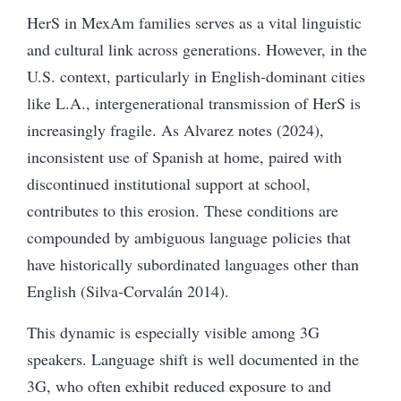
HerS in MexAm families serves as a vital linguistic
and cultural link across generations. However, in the
U.S. context, particularly in English-dominant cities
like L.A., intergenerational transmission of HerS is
increasingly fragile. As Alvarez notes (2024),
inconsistent use of Spanish at home, paired with
discontinued institutional support at school,
contributes to this erosion. These conditions are
compounded by ambiguous language policies that
have historically subordinated languages other than
English (Silva-Corvalán 2014).
This dynamic is especially visible among 3G
speakers. Language shift is well documented in the
3G, who often exhibit reduced exposure to and