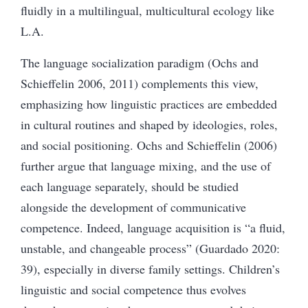
fluidly in a multilingual, multicultural ecology like
L.A.
The language socialization paradigm (Ochs and
Schieffelin 2006, 2011) complements this view,
emphasizing how linguistic practices are embedded
in cultural routines and shaped by ideologies, roles,
and social positioning. Ochs and Schieffelin (2006)
further argue that language mixing, and the use of
each language separately, should be studied
alongside the development of communicative
competence. Indeed, language acquisition is “a fluid,
unstable, and changeable process” (Guardado 2020:
39), especially in diverse family settings. Children’s
linguistic and social competence thus evolves