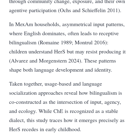
through community change, exposure, and their own
agentive participation (Ochs and Schieffelin 2011).
In MexAm households, asymmetrical input patterns,
where English dominates, often leads to receptive
bilingualism (Romaine 1989; Montrul 2016):
children understand HerS but may resist producing it
(Alvarez and Morgenstern 2024). These patterns
shape both language development and identity.
Taken together, usage-based and language
socialization approaches reveal how bilingualism is
co-constructed as the intersection of input, agency,
and ecology. While ChE is recognized as a stable
dialect, this study traces how it emerges precisely as
HerS recedes in early childhood.