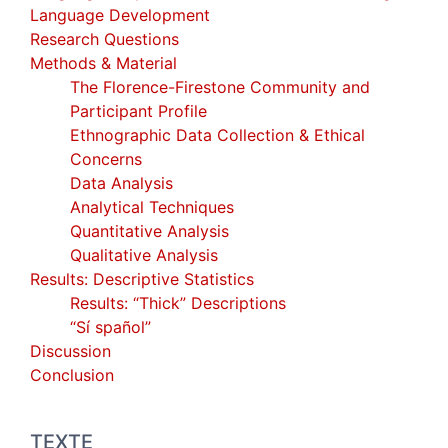
Language Development
Research Questions
Methods &
Material
The Florence-Firestone Community and
Participant Profile
Ethnographic Data Collection & Ethical
Concerns
Data Analysis
Analytical Techniques
Quantitative Analysis
Qualitative Analysis
Results: Descriptive Statistics
Results: “Thick” Descriptions
“Sí spañol”
Discussion
Conclusion
TEXTE