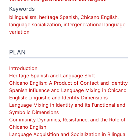
Keywords
bilingualism
,
heritage Spanish
,
Chicano English
,
language socialization
,
intergenerational language
variation
PLAN
Introduction
Heritage Spanish and Language Shift
Chicano English: A Product of Contact and Identity
Spanish Influence and Language Mixing in Chicano
English: Linguistic and Identity Dimensions
Language Mixing in Identity and its Functional and
Symbolic Dimensions
Community Dynamics, Resistance, and the Role of
Chicano English
Language Acquisition and Socialization in Bilingual