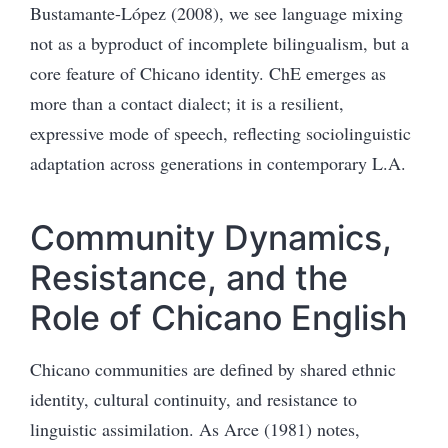
Bustamante-López (2008), we see language mixing
not as a byproduct of incomplete bilingualism, but a
core feature of Chicano identity. ChE emerges as
more than a contact dialect; it is a resilient,
expressive mode of speech, reflecting sociolinguistic
adaptation across generations in contemporary L.A.
Community Dynamics,
Resistance, and the
Role of Chicano English
Chicano communities are defined by shared ethnic
identity, cultural continuity, and resistance to
linguistic assimilation. As Arce (1981) notes,