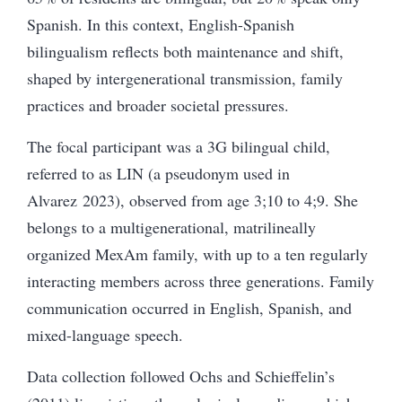
Spanish. In this context, English-Spanish
bilingualism reflects both maintenance and shift,
shaped by intergenerational transmission, family
practices and broader societal pressures.
The focal participant was a 3G bilingual child,
referred to as LIN (a pseudonym used in
Alvarez 2023), observed from age 3;10 to 4;9. She
belongs to a multigenerational, matrilineally
organized MexAm family, with up to a ten regularly
interacting members across three generations. Family
communication occurred in English, Spanish, and
mixed-language speech.
Data collection followed Ochs and Schieffelin’s