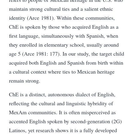
maintain strong cultural ties and a salient ethnic
identity
(Arce 1981)
. Within these communities,
ChE is spoken by those who acquired English as a
first language, simultaneously with Spanish,
when
they enrolled in
elementary
school, usually around
age
5
(Arce 1981: 177).
In our study, the target child
acquired both English and Spanish from birth within
a cultural context where ties to Mexican heritage
remain strong.
ChE is a distinct, autonomous dialect of English,
reflecting the cultural and linguistic hybridity of
MexAm communities. It is often misperceived as
accented English spoken by second-generation (2G)
Latinos, yet research shows it is a fully developed