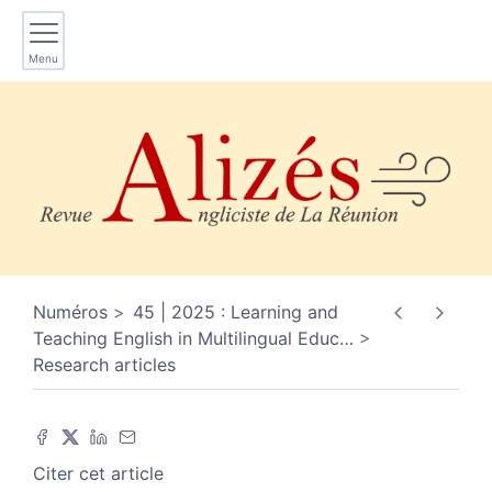
Menu
Numéros
45 | 2025 : Learning and
Teaching English in Multilingual Educ
…
Research articles
Citer cet article