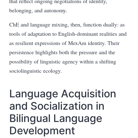
that reflect ongoing negotiations of identity,
belonging, and autonomy.
ChE and language mixing, then, function dually: as
tools of adaptation to English-dominant realities and
as resilient expressions of MexAm identity. Their
persistence highlights both the pressure and the
possibility of linguistic agency within a shifting
sociolinguistic ecology.
Language Acquisition
and Socialization in
Bilingual Language
Development