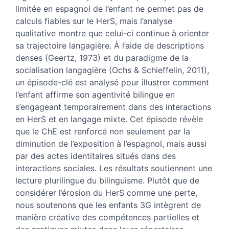
limitée en espagnol de l’enfant ne permet pas de
calculs fiables sur le HerS, mais l’analyse
qualitative montre que celui-ci continue à orienter
sa trajectoire langagière. À l’aide de descriptions
denses (Geertz, 1973) et du paradigme de la
socialisation langagière (Ochs & Schieffelin, 2011),
un épisode-clé est analysé pour illustrer comment
l’enfant affirme son agentivité bilingue en
s’engageant temporairement dans des interactions
en HerS et en langage mixte. Cet épisode révèle
que le ChE est renforcé non seulement par la
diminution de l’exposition à l’espagnol, mais aussi
par des actes identitaires situés dans des
interactions sociales. Les résultats soutiennent une
lecture plurilingue du bilinguisme. Plutôt que de
considérer l’érosion du HerS comme une perte,
nous soutenons que les enfants 3G intègrent de
manière créative des compétences partielles et