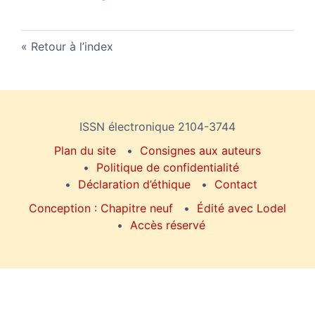
Retour à l’index
ISSN électronique 2104-3744
Plan du site
Consignes aux auteurs
Politique de confidentialité
Déclaration d’éthique
Contact
Conception : Chapitre neuf
Édité avec Lodel
Accès réservé